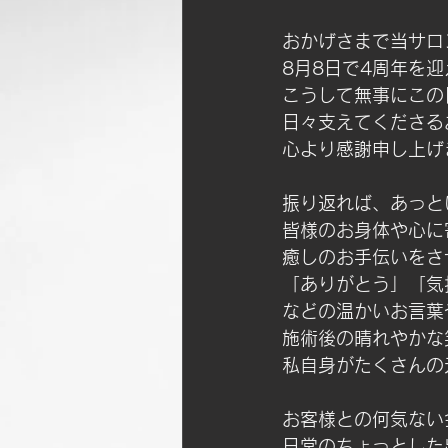
おかげさまで当サロ
8月8日で4周年を
こうして無事にこの
日々支えてくださる
心より感謝申し上げます
振り返れば、あっと
皆様のお身体や心に
癒しのお手伝いをさ
「ありがとう」「気
などの温かいお言葉
施術後の晴れやかな
私自身がたくさんの
お客様との何気ない
日常のちょっとした