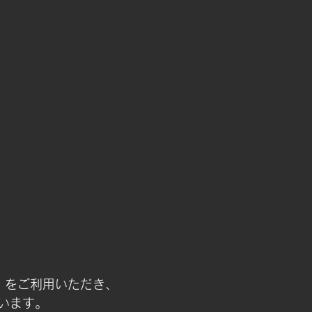
tion をご利用いただき、
います。