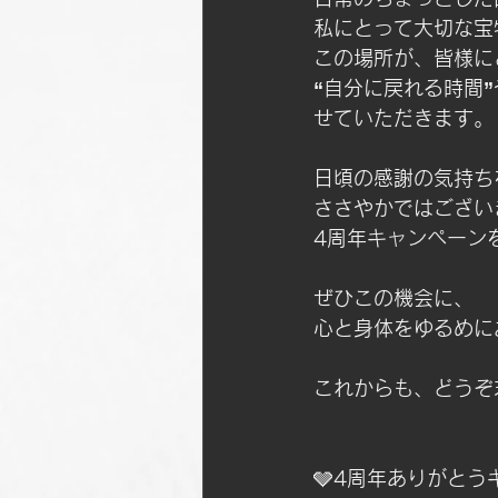
私にとって大切な宝
この場所が、皆様に
“自分に戻れる時間
せていただきます。
日頃の感謝の気持ち
ささやかではござい
4周年キャンペーン
ぜひこの機会に、
心と身体をゆるめに
これからも、どうぞ末永く
🩶
4周年ありがとう