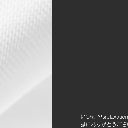
いつも Y’srelaxa
誠にありがとうござ