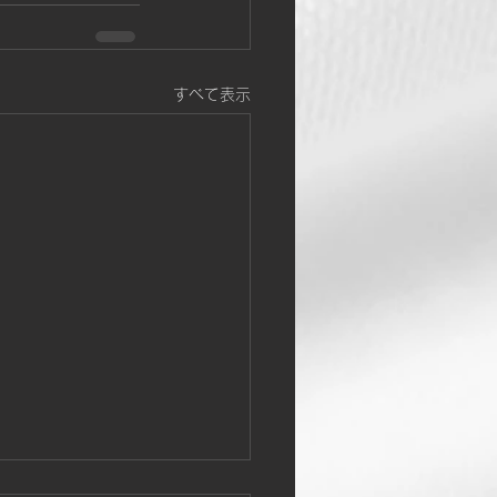
すべて表示