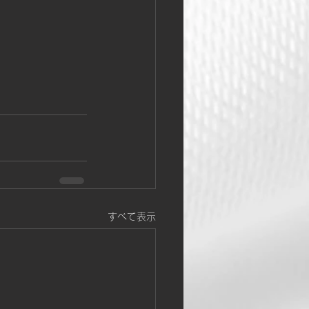
すべて表示